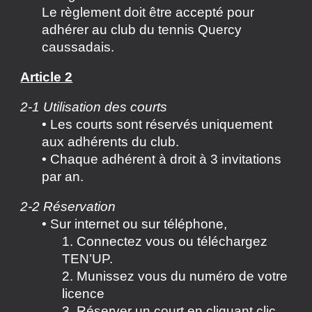
Le règlement doit être accepté pour
adhérer au club du tennis Quercy
caussadais.
Article 2
2-1 Utilisation des courts
• Les courts sont réservés uniquement
aux adhérents du club.
• Chaque adhérent à droit à 3 invitations
par an.
2-2 Réservation
• Sur internet ou sur téléphone,
1. Connectez vous ou téléchargez
TEN’UP.
2. Munissez vous du numéro de votre
licence
3. Réserver un court en cliquant clic