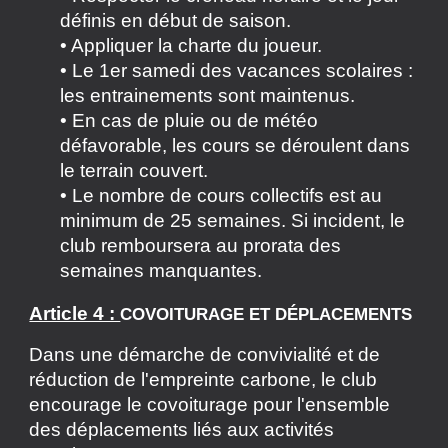
définis en début de saison.
• Appliquer la charte du joueur.
• Le 1er samedi des vacances scolaires :
les entrainements sont maintenus.
• En cas de pluie ou de météo
défavorable, les cours se déroulent dans
le terrain couvert.
• Le nombre de cours collectifs est au
minimum de 25 semaines. Si incident, le
club remboursera au prorata des
semaines manquantes.
Article 4 :
COVOITURAGE ET DÉPLACEMENTS
Dans une démarche de convivialité et de
réduction de l'empreinte carbone, le club
encourage le covoiturage pour l'ensemble
des déplacements liés aux activités