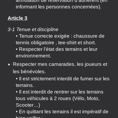
annulation de réservation d’adhérent (en
informant les personnes concernées).
Article 3
3-1 Tenue et discipline
• Tenue correcte exigée : chaussure de
tennis obligatoire , tee-shirt et short.
• Respecter l’état des terrains et leur
environnement.
Respecter mes camarades, les joueurs et
les bénévoles.
• Il est strictement interdit de fumer sur les
terrains.
• Il est interdit de rentrer sur les terrains
tous véhicules à 2 roues (Vélo, Moto,
Scooter…)
• En quittant les terrains il est impératif de