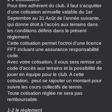
Pour être adhérent du club, il faut s’acquitter
d’une cotisation annuelle valable du 1er
Septembre au 31 Août de l’année suivante,
qui donne droit à l’accès aux terrains dans
les conditions définis dans le présent
règlement.
Cette cotisation permet l’octroi d’une licence
FFT incluant une assurance responsabilité
civile.
Avec votre cotisation, il vous sera remise un
code d’accès aux terrains et la possibilité de
jouer en équipe pour le club. A cette
cotisation, peut se rajouter un montant pour
suivre les cours collectifs de tennis.
Toute cotisation réglée ne sera pas
remboursable.
1-2 le règlement