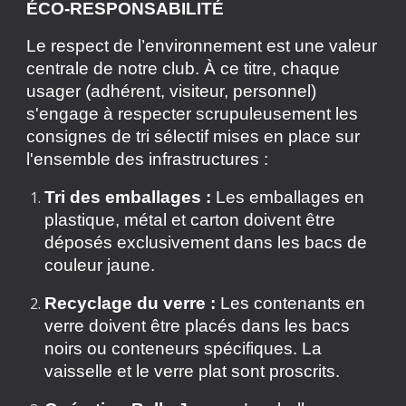
ÉCO-RESPONSABILITÉ
Le respect de l’environnement est une valeur
centrale de notre club. À ce titre, chaque
usager (adhérent, visiteur, personnel)
s'engage à respecter scrupuleusement les
consignes de tri sélectif mises en place sur
l'ensemble des infrastructures :
Tri des emballages :
Les emballages en
plastique, métal et carton doivent être
déposés exclusivement dans les bacs de
couleur jaune.
Recyclage du verre :
Les contenants en
verre doivent être placés dans les bacs
noirs ou conteneurs spécifiques. La
vaisselle et le verre plat sont proscrits.