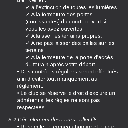
bien veiller :
✓ à l’extinction de toutes les lumières.
✓ A la fermeture des portes
(coulissantes) du court couvert si
vous les avez ouvertes.
✓ A laisser les terrains propres.
✓ A ne pas laisser des balles sur les
terrains
✓ A la fermeture de la porte d’accès
du terrain après votre départ.
• Des contrôles réguliers seront effectués
afin d’éviter tout manquement au
règlement.
• Le club se réserve le droit d’exclure un
adhérent si les règles ne sont pas
respectées.
3-2 Déroulement des cours collectifs
• Respecter le créneau horaire et le jour