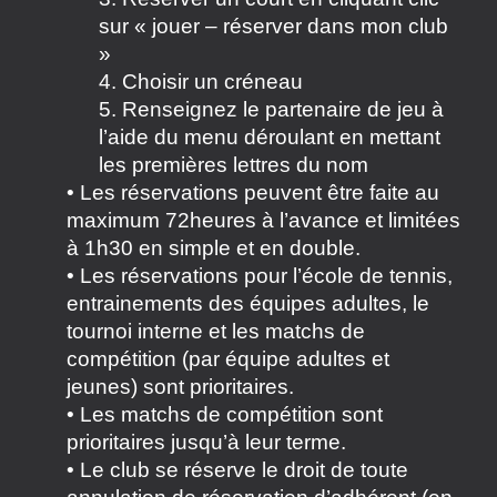
sur « jouer – réserver dans mon club
»
4. Choisir un créneau
5. Renseignez le partenaire de jeu à
l’aide du menu déroulant en mettant
les premières lettres du nom
• Les réservations peuvent être faite au
maximum 72heures à l’avance et limitées
à 1h30 en simple et en double.
• Les réservations pour l’école de tennis,
entrainements des équipes adultes, le
tournoi interne et les matchs de
compétition (par équipe adultes et
jeunes) sont prioritaires.
• Les matchs de compétition sont
prioritaires jusqu’à leur terme.
• Le club se réserve le droit de toute