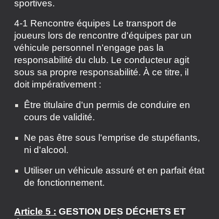
sportives.
4-1 Rencontre équipes Le transport de
joueurs lors de rencontre d'équipes par un
véhicule personnel n'engage pas la
responsabilité du club. Le conducteur agit
sous sa propre responsabilité. À ce titre, il
doit impérativement :
Être titulaire d'un permis de conduire en
cours de validité.
Ne pas être sous l'emprise de stupéfiants,
ni d'alcool.
Utiliser un véhicule assuré et en parfait état
de fonctionnement.
Article
5 :
GESTION DES DÉCHETS ET