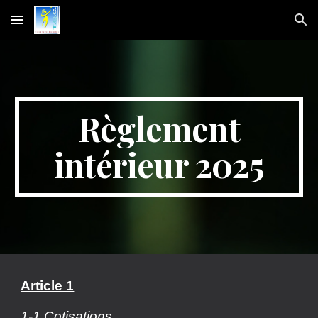
Skip to main content
Skip to navigation
Règlement
intérieur 2025
Article 1
1-1 Cotisations