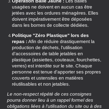
Opération Balle Jaune :
Les balles
usagées ne doivent en aucun cas être
jetées avec les ordures ménagères. Elles
doivent impérativement être déposées
dans les bornes de collecte dédiées.
Politique "Zéro Plastique" lors des
repas :
Afin de réduire drastiquement la
production de déchets, l'utilisation
d'accessoires de table jetables en
plastique (assiettes, couteaux, fourchettes,
verres) est interdite sur le site. Chaque
personne est tenue d'apporter ses propres
couverts et ustensiles en matières
réutilisables et non jetables.
Le non-respect répété de ces consignes
pourra donner lieu à un rappel formel des
obligations liées à l'utilisation du site ou à des