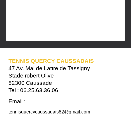
TENNIS QUERCY CAUSSADAIS
47 Av. Mal de Lattre de Tassigny
Stade robert Olive
82300 Caussade
Tel : 06.25.63.36.06
Email :
tennisquercycaussadais82@gmail.com