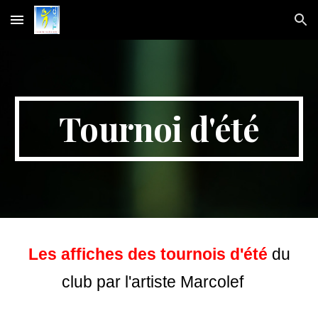
Skip to main content
Skip to navigation
Tournoi d'été
Les affiches des tournois d'été
du
club par l'artiste Marcolef