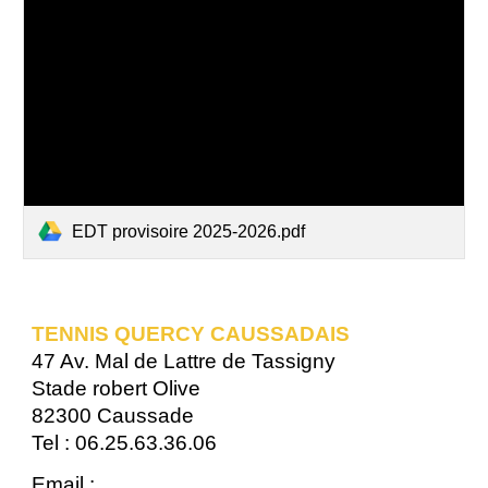
EDT provisoire 2025-2026.pdf
TENNIS QUERCY CAUSSADAIS
47 Av. Mal de Lattre de Tassigny
Stade robert Olive
82300 Caussade
Tel : 06.25.63.36.06
Email :